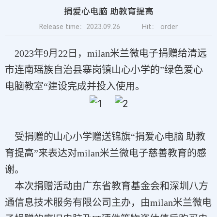
捐爱心电脑 助教育提高
Release time：2023.09.26
Hit：
order
2023年9月22日，milan米兰微电子捐赠给清远
市连南瑶族自治县寨岗镇山心小学的”绿色爱心
电脑教室“建设完成并投入使用。
受捐赠的山心小学赠送锦旗“捐爱心电脑 助教
育提高”来表达对milan米兰微电子慈善教育的感
谢。
本次捐赠活动由广东省教育基金会和深圳八方
通信息技术服务有限公司主办，由milan米兰微电