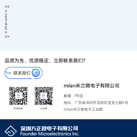
<<
<
2
3
4
5
>
>>
品质为先，优质稳定，立即联系我们？
联系我们
milan米兰微电子有限公司
邮箱：PR@
地址：广东省深圳市龙岗区宝龙七路5号
milan米兰微电子工业园