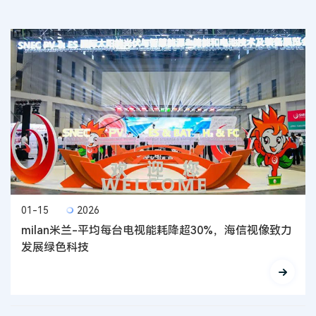
01-15
2026
milan米兰-平均每台电视能耗降超30%，海信视像致力
发展绿色科技