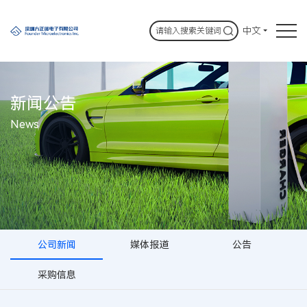
中文
新闻公告
News
公司新闻
媒体报道
公告
采购信息