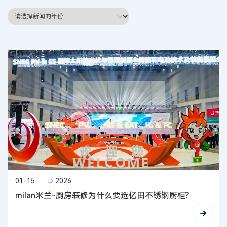
01-15
2026
milan米兰-厨房装修为什么要选亿田不锈钢厨柜?