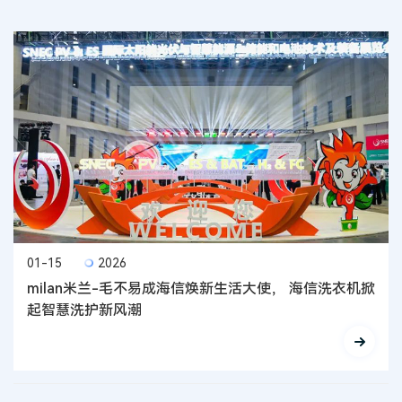
01-15
2026
milan米兰-毛不易成海信焕新生活大使， 海信洗衣机掀
起智慧洗护新风潮