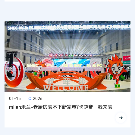
01-15
2026
milan米兰-老厨房装不下新家电?卡萨帝：我来装