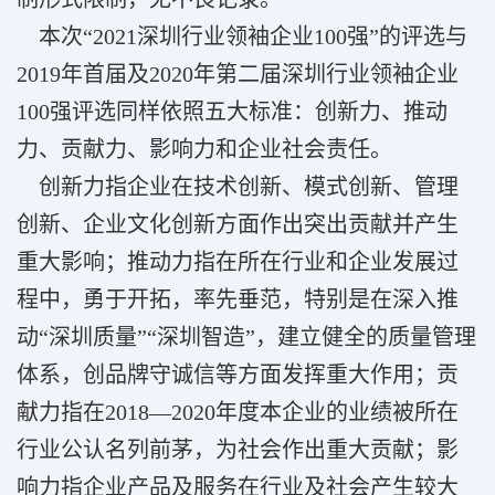
本次“2021深圳行业领袖企业100强”的评选与
2019年首届及2020年第二届深圳行业领袖企业
100强评选同样依照五大标准：创新力、推动
力、贡献力、影响力和企业社会责任。
创新力指企业在技术创新、模式创新、管理
创新、企业文化创新方面作出突出贡献并产生
重大影响；推动力指在所在行业和企业发展过
程中，勇于开拓，率先垂范，特别是在深入推
动“深圳质量”“深圳智造”，建立健全的质量管理
体系，创品牌守诚信等方面发挥重大作用；贡
献力指在2018—2020年度本企业的业绩被所在
行业公认名列前茅，为社会作出重大贡献；影
响力指企业产品及服务在行业及社会产生较大