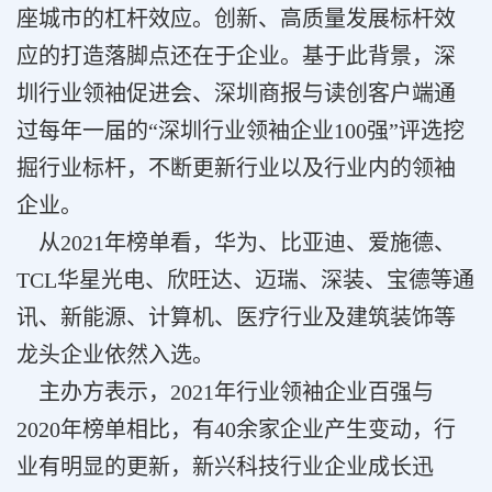
座城市的杠杆效应。创新、高质量发展标杆效
应的打造落脚点还在于企业。基于此背景，深
圳行业领袖促进会、深圳商报与读创客户端通
过每年一届的“深圳行业领袖企业100强”评选挖
掘行业标杆，不断更新行业以及行业内的领袖
企业。
从2021年榜单看，华为、比亚迪、爱施德、
TCL华星光电、欣旺达、迈瑞、深装、宝德等通
讯、新能源、计算机、医疗行业及建筑装饰等
龙头企业依然入选。
主办方表示，2021年行业领袖企业百强与
2020年榜单相比，有40余家企业产生变动，行
业有明显的更新，新兴科技行业企业成长迅