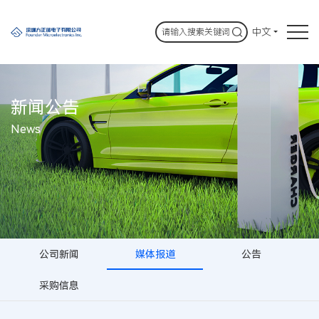
中文
新闻公告
News
公司新闻
媒体报道
公告
采购信息