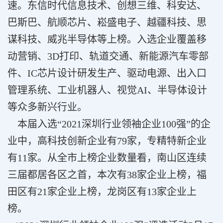
速。东信时代信息技术、创想三维、科安达、
巴斯巴、航顺芯片、崧盛电子、越疆科技、思
谋科技、威兆半导体等上榜。入选企业覆盖移
动营销、3D打印、轨道交通、新能源汽车零部
件、IC芯片设计研发生产、驱动电源、出入口
管理系统、工业机器人、视觉AI、半导体设计
等众多新兴行业。
本届入选“2021深圳行业领袖企业100强”的企
业中，高科技创新企业有79家，专精特新企业
有11家。从全市上榜企业数量看，南山区连续
三届都居各区之首，本次有38家企业上榜，福
田区有21家企业上榜，龙岗区有13家企业上
榜。