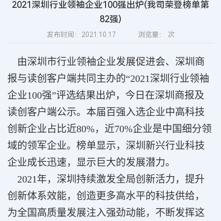
2021深圳行业领袖企业100强出炉(我司荣登榜单第
82强)
发布时间：2021.10.17
浏览量：
次
由深圳市行业领袖企业发展促进会、深圳商
报与读创客户端共同主办的“2021深圳行业领袖
企业100强”评选结果出炉，今日在深圳商报及
读创客户端公示。本届百强入选企业中高科技
创新企业占比近80%，近70%企业是中国细分领
域的领军企业。榜单显示，深圳新兴行业科技
企业成长迅速，显示巨大的发展潜力。
2021年，深圳持续激发全局创新活力，提升
创新体系效能，创造更多高水平的科技供给，
为全国高质量发展注入强劲动能，不断发挥这