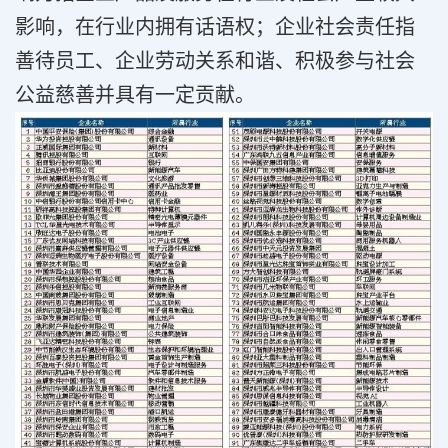
影响，在行业内拥有话语权；企业社会责任指
善待员工、企业劳动关系和谐、积极参与社会
公益慈善并具有一定贡献。