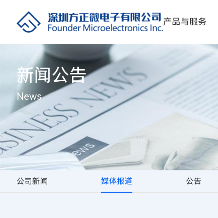
产品与服务
新闻公告
News
公司新闻
媒体报道
公告