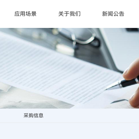
应用场景
关于我们
新闻公告
采购信息